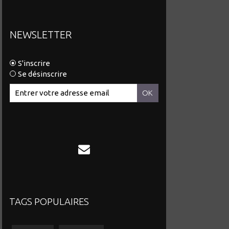
NEWSLETTER
S'inscrire
Se désinscrire
TAGS POPULAIRES