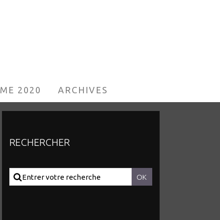
ME 2020
ARCHIVES
RECHERCHER